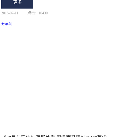
更多
2016-07-11
点击：10439
分享到