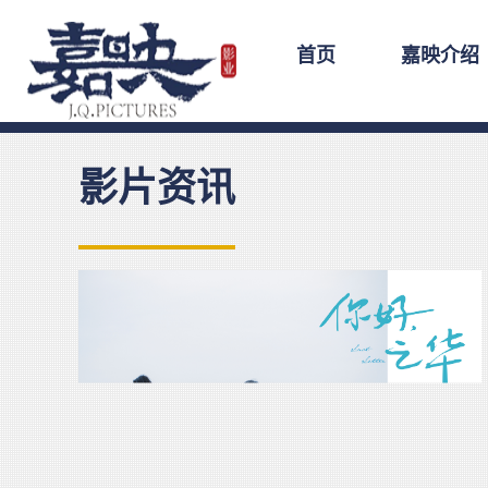
首页
嘉映介绍
影片资讯