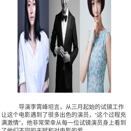
导演李霄峰坦言，从三月起始的试镜工作
让这个电影遇到了很多出色的演员，“这个过程充
满激情”，他非常荣幸从每一位试镜演员身上看到
了他们不同的天赋和对电影的爱。