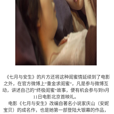
《七月与安生》的片方还将这种闺蜜情延续到了电影
之外，在官方微博上“重金求闺蜜“，凡是参与微博互
动，讲述自己的”终极闺蜜“故事，便有机会参与到9月
11日电影北京首映礼。
电影《七月与安生》改编自著名小说家庆山（安妮
宝贝）的成名作，也是她第一部登陆大银幕的作品，