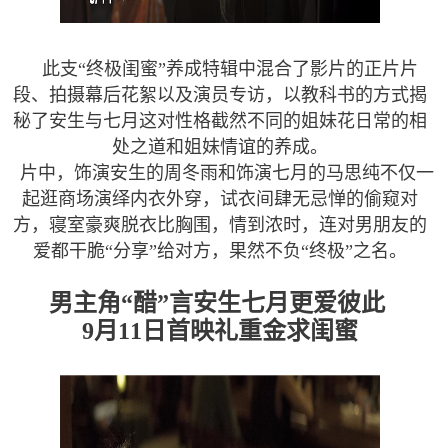
此支“终极闺蜜”养成特辑中混合了影片的正片片
段、拍摄幕后花絮以及演员专访，以教科书的方式揭
秘了安生与七月这对性格截然不同的姐妹花日常的相
处之道和姐妹情谊的养成。
片中，饰演安生的周冬雨和饰演七月的马思纯不仅一
起逛商场演绎内衣外穿，试衣间肆无忌惮的偷窥对
方，寝室豪爽脱衣比胸围，情到浓时，连对男朋友的
爱都干脆“分享”给对方，果然不负“终极”之名。
男主角“醋”言安生七月更爱彼此
9月11日首映礼重金求闺蜜