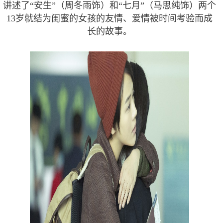
讲述了“安生”（周冬雨饰）和“七月”（马思纯饰）两个
13岁就结为闺蜜的女孩的友情、爱情被时间考验而成
长的故事。